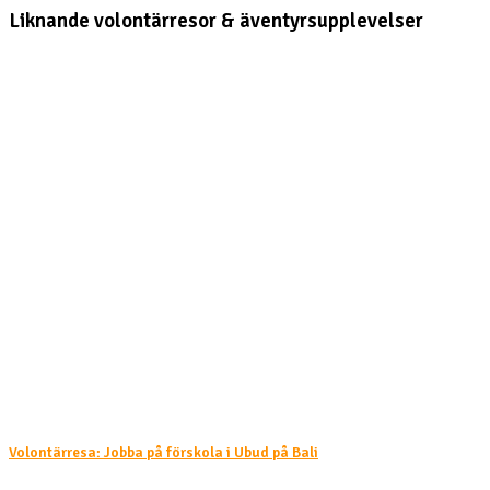
Liknande volontärresor & äventyrsupplevelser
Volontärresa: Jobba på förskola i Ubud på Bali