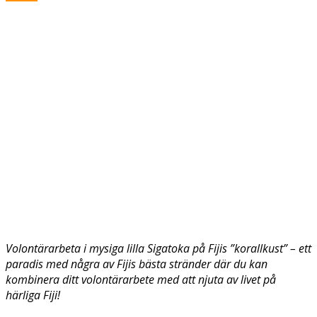
Volontärarbeta i mysiga lilla Sigatoka på Fijis ”korallkust” – ett
paradis med några av Fijis bästa stränder där du kan
kombinera ditt volontärarbete med att njuta av livet på
härliga Fiji!