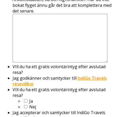
bokat flyget ännu går det bra att komplettera med
det senare.
VIll du ha ett gratis volontärintyg efter avslutad
resa?
Jag godkänner och samtycker till
IndiGo Travels
resevillkor
VIll du ha ett gratis volontärintyg efter avslutad
resa?
Ja
Nej
Jag accepterar och samtycker till IndiGo Travels