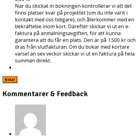
När du skickat in bokningen kontrollerar vi att det
finns platser kvar på projektet (om du inte varit i
kontakt med oss tidigare), och återkommer med en
bekräftelse inom kort. Därefter skickar vi ut en e-
faktura på anmälningsavgiften, för att kunna
garantera att du får en plats. Den är på 1.500 kr och
dras från slutfakturan. Om du bokar med kortare
varsel än sex veckor skickar vi ut en faktura på hela
summan direkt.
Kommentarer & Feedback