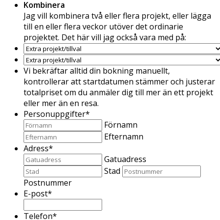
Kombinera
Jag vill kombinera två eller flera projekt, eller lägga
till en eller flera veckor utöver det ordinarie
projektet. Det här vill jag också vara med på:
Vi bekräftar alltid din bokning manuellt,
kontrollerar att startdatumen stämmer och justerar
totalpriset om du anmäler dig till mer än ett projekt
eller mer än en resa.
Personuppgifter
*
Förnamn
Efternamn
Adress
*
Gatuadress
Stad
Postnummer
E-post
*
Telefon
*