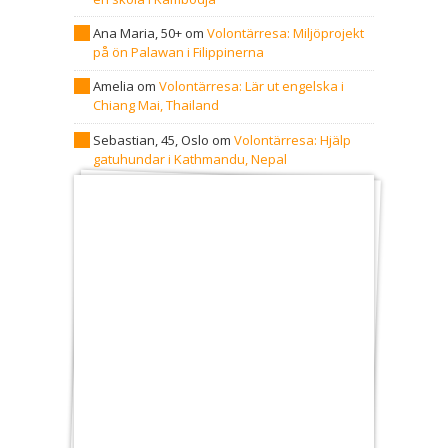
Ana Maria, 50+
om
Volontärresa: Miljöprojekt
på ön Palawan i Filippinerna
Amelia
om
Volontärresa: Lär ut engelska i
Chiang Mai, Thailand
Sebastian, 45, Oslo
om
Volontärresa: Hjälp
gatuhundar i Kathmandu, Nepal