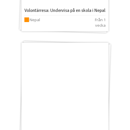
Volontärresa: Undervisa på en skola i Nepal
Nepal
Från 1
vecka