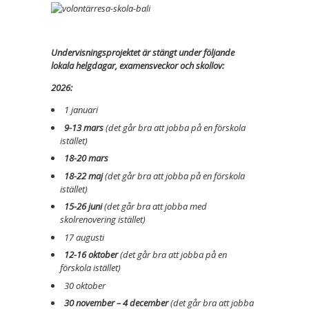
Undervisningsprojektet är stängt under följande
lokala helgdagar, examensveckor och skollov:
2026:
1 januari
9-13 mars
(det går bra att jobba på en förskola
istället)
18-20 mars
18-22 maj
(det går bra att jobba på en förskola
istället)
15-26 juni
(det går bra att jobba med
skolrenovering istället)
17 augusti
12-16 oktober
(det går bra att jobba på en
förskola istället)
30 oktober
30 november – 4 december
(det går bra att jobba