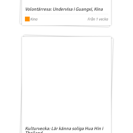
Volontärresa: Undervisa i Guangxi, Kina
Kina
Från 1 vecka
Kulturvecka: Lär känna soliga Hua Hin i
Thailand