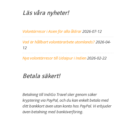
Läs våra nyheter!
Volontärresor i Asien för alla åldrar
2026-07-12
Vad är hållbart volontärarbete utomlands?
2026-04-
12
Nya volontärresor till Udaipur i Indien
2026-02-22
Betala säkert!
Betalning till IndiGo Travel sker genom säker
kryptering via PayPal, och du kan enkelt betala med
ditt bankkort även utan konto hos PayPal. Vi erbjuder
även betalning med banköverföring.