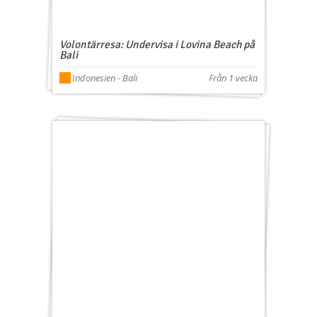
Volontärresa: Undervisa i Lovina Beach på
Bali
Indonesien - Bali
Från 1 vecka