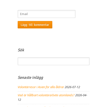
Sök
Senaste inlägg
Volontärresor i Asien för alla åldrar
2026-07-12
Vad är hållbart volontärarbete utomlands?
2026-04-
12