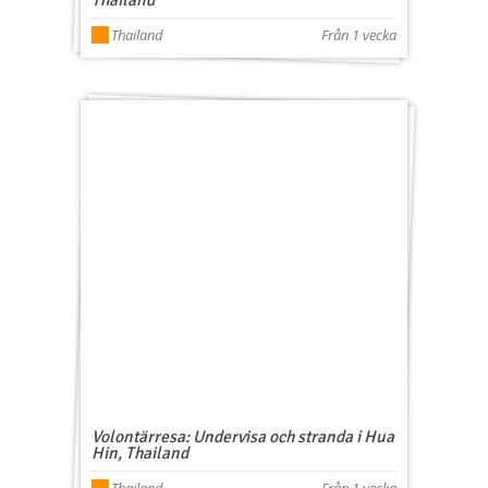
Thailand
Från 1 vecka
Volontärresa: Undervisa och stranda i Hua
Hin, Thailand