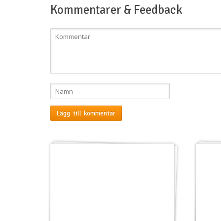
Kommentarer & Feedback