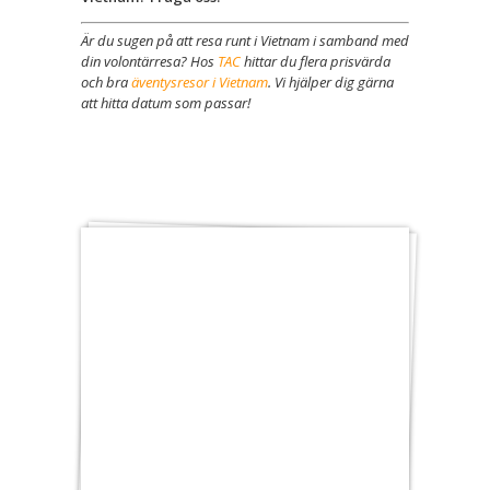
Är du sugen på att resa runt i Vietnam i samband med
din volontärresa? Hos
TAC
hittar du flera prisvärda
och bra
äventysresor i Vietnam
. Vi hjälper dig gärna
att hitta datum som passar!