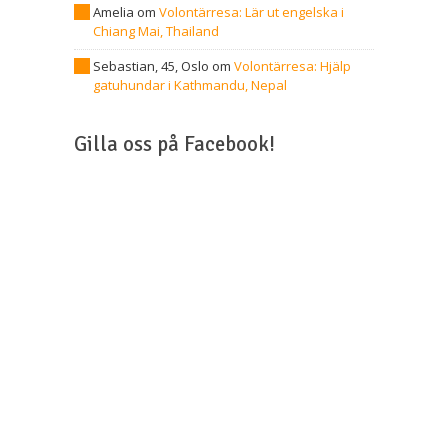
Amelia
om
Volontärresa: Lär ut engelska i
Chiang Mai, Thailand
Sebastian, 45, Oslo
om
Volontärresa: Hjälp
gatuhundar i Kathmandu, Nepal
Gilla oss på Facebook!