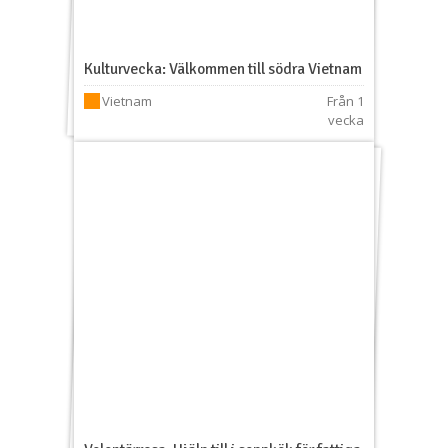
Kulturvecka: Välkommen till södra Vietnam
Vietnam
Från 1
vecka