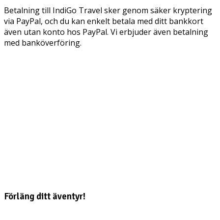
Betalning till IndiGo Travel sker genom säker kryptering
via PayPal, och du kan enkelt betala med ditt bankkort
även utan konto hos PayPal. Vi erbjuder även betalning
med banköverföring.
Förläng ditt äventyr!