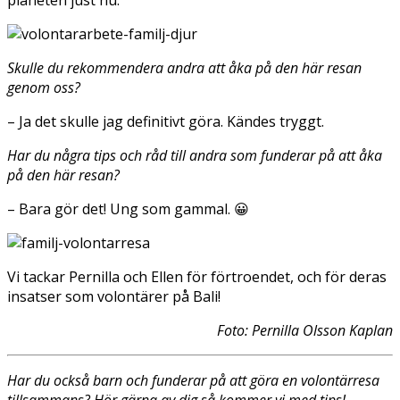
planeten just nu.
Skulle du rekommendera andra att åka på den här resan
genom oss?
– Ja det skulle jag definitivt göra. Kändes tryggt.
Har du några tips och råd till andra som funderar på att åka
på den här resan?
– Bara gör det! Ung som gammal. 😀
Vi tackar Pernilla och Ellen för förtroendet, och för deras
insatser som volontärer på Bali!
Foto: Pernilla Olsson Kaplan
Har du också barn och funderar på att göra en volontärresa