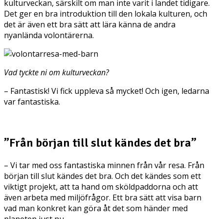
kulturveckan, särskilt om man inte varit i landet tidigare.
Det ger en bra introduktion till den lokala kulturen, och
det är även ett bra sätt att lära känna de andra
nyanlända volontärerna.
Vad tyckte ni om kulturveckan?
– Fantastisk! Vi fick uppleva så mycket! Och igen, ledarna
var fantastiska.
”Från början till slut kändes det bra”
– Vi tar med oss fantastiska minnen från vår resa. Från
början till slut kändes det bra. Och det kändes som ett
viktigt projekt, att ta hand om sköldpaddorna och att
även arbeta med miljöfrågor. Ett bra sätt att visa barn
vad man konkret kan göra åt det som händer med