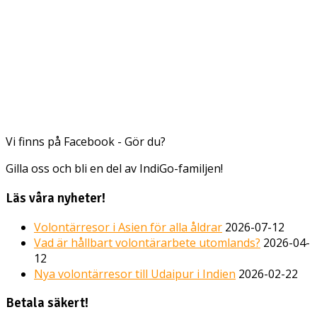
Vi finns på Facebook - Gör du?
Gilla oss och bli en del av IndiGo-familjen!
Läs våra nyheter!
Volontärresor i Asien för alla åldrar
2026-07-12
Vad är hållbart volontärarbete utomlands?
2026-04-
12
Nya volontärresor till Udaipur i Indien
2026-02-22
Betala säkert!