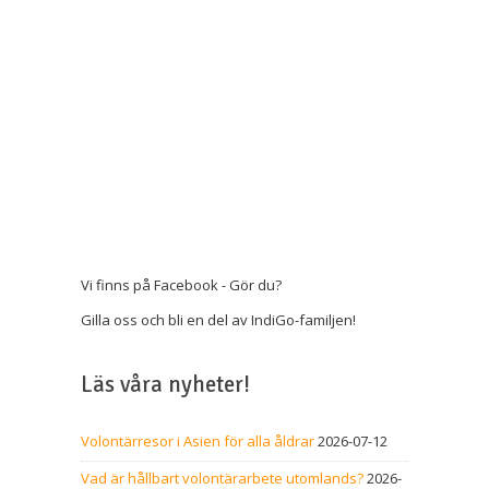
Vi finns på Facebook - Gör du?
Gilla oss och bli en del av IndiGo-familjen!
Läs våra nyheter!
Volontärresor i Asien för alla åldrar
2026-07-12
Vad är hållbart volontärarbete utomlands?
2026-