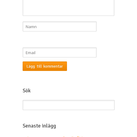
Sök
Senaste inlägg