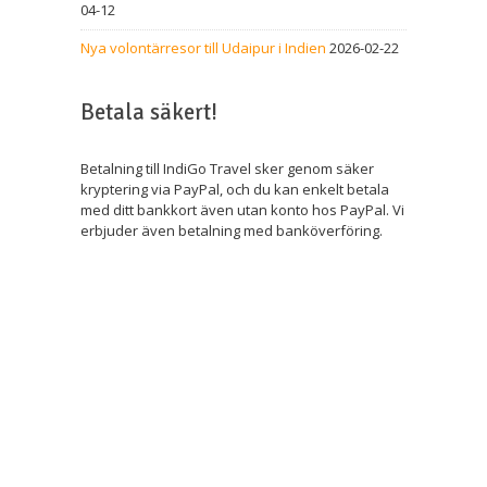
04-12
Nya volontärresor till Udaipur i Indien
2026-02-22
Betala säkert!
Betalning till IndiGo Travel sker genom säker
kryptering via PayPal, och du kan enkelt betala
med ditt bankkort även utan konto hos PayPal. Vi
erbjuder även betalning med banköverföring.