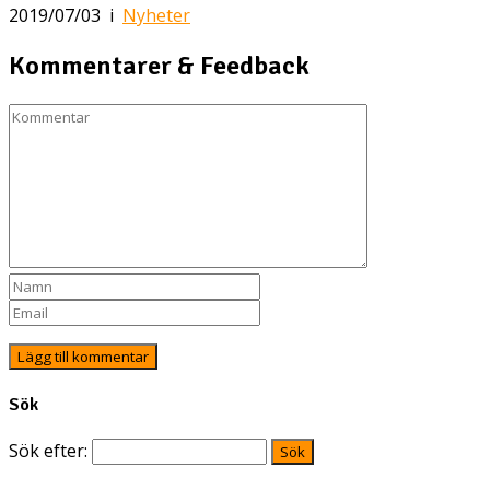
2019/07/03
i
Nyheter
Kommentarer & Feedback
Sök
Sök efter: