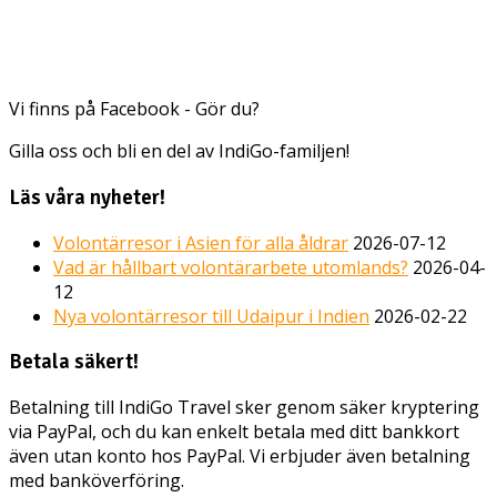
Vi finns på Facebook - Gör du?
Gilla oss och bli en del av IndiGo-familjen!
Läs våra nyheter!
Volontärresor i Asien för alla åldrar
2026-07-12
Vad är hållbart volontärarbete utomlands?
2026-04-
12
Nya volontärresor till Udaipur i Indien
2026-02-22
Betala säkert!
Betalning till IndiGo Travel sker genom säker kryptering
via PayPal, och du kan enkelt betala med ditt bankkort
även utan konto hos PayPal. Vi erbjuder även betalning
med banköverföring.