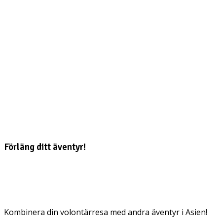
Förläng ditt äventyr!
Kombinera din volontärresa med andra äventyr i Asien!