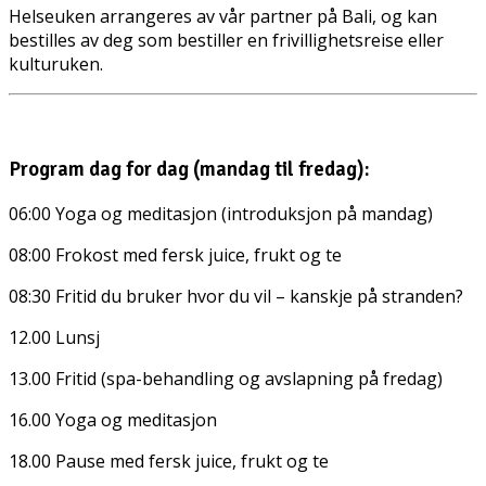
Helseuken arrangeres av vår partner på Bali, og kan
bestilles av deg som bestiller en frivillighetsreise eller
kulturuken.
Program dag for dag (mandag til fredag):
06:00 Yoga og meditasjon (introduksjon på mandag)
08:00 Frokost med fersk juice, frukt og te
08:30 Fritid du bruker hvor du vil – kanskje på stranden?
12.00 Lunsj
13.00 Fritid (spa-behandling og avslapning på fredag)
16.00 Yoga og meditasjon
18.00 Pause med fersk juice, frukt og te