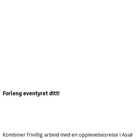
Forleng eventyret ditt!
Kombiner frivillig arbeid med en opplevelsesreise i Asia!