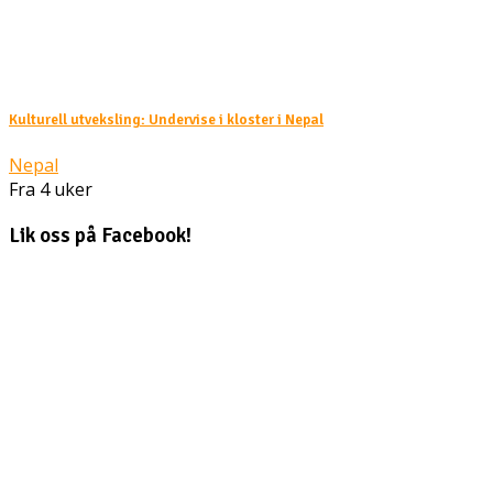
Kulturell utveksling: Undervise i kloster i Nepal
Nepal
Fra 4 uker
Lik oss på Facebook!