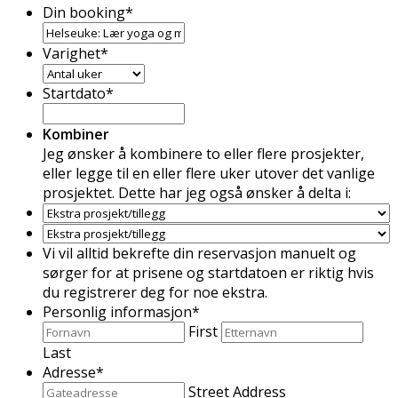
Din booking
*
Varighet
*
Startdato
*
Kombiner
Jeg ønsker å kombinere to eller flere prosjekter,
eller legge til en eller flere uker utover det vanlige
prosjektet. Dette har jeg også ønsker å delta i:
Vi vil alltid bekrefte din reservasjon manuelt og
sørger for at prisene og startdatoen er riktig hvis
du registrerer deg for noe ekstra.
Personlig informasjon
*
First
Last
Adresse
*
Street Address