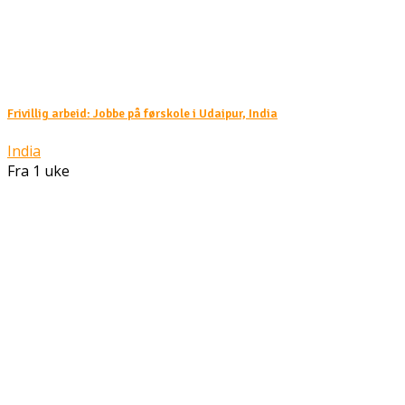
Frivillig arbeid: Jobbe på førskole i Udaipur, India
India
Fra 1 uke