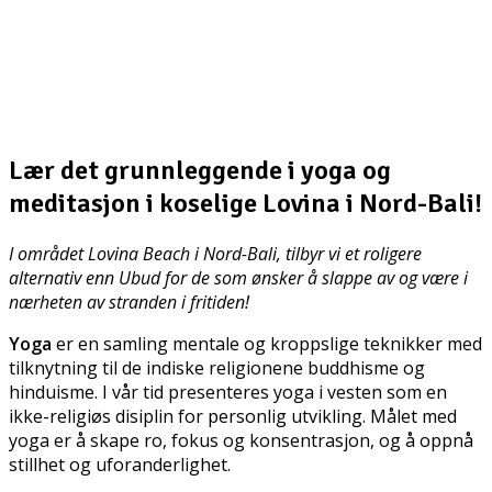
Lær det grunnleggende i yoga og
meditasjon i koselige Lovina i Nord-Bali!
I området Lovina Beach i Nord-Bali, tilbyr vi et roligere
alternativ enn Ubud for de som ønsker å slappe av og være i
nærheten av stranden i fritiden!
Yoga
er en samling mentale og kroppslige teknikker med
tilknytning til de indiske religionene buddhisme og
hinduisme. I vår tid presenteres yoga i vesten som en
ikke-religiøs disiplin for personlig utvikling. Målet med
yoga er å skape ro, fokus og konsentrasjon, og å oppnå
stillhet og uforanderlighet.