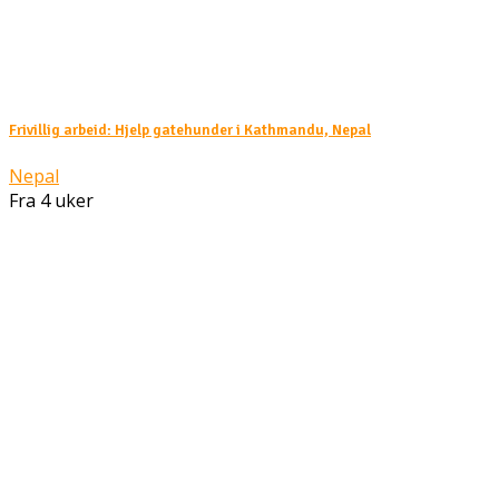
Frivillig arbeid: Hjelp gatehunder i Kathmandu, Nepal
Nepal
Fra 4 uker