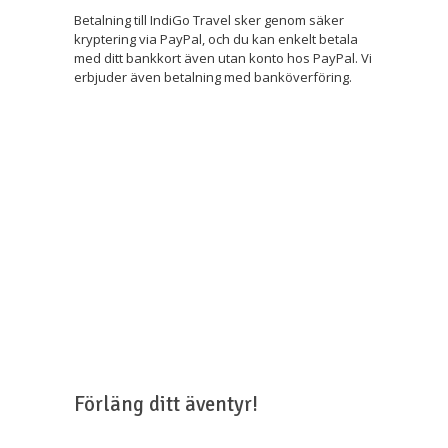
Betalning till IndiGo Travel sker genom säker
kryptering via PayPal, och du kan enkelt betala
med ditt bankkort även utan konto hos PayPal. Vi
erbjuder även betalning med banköverföring.
Förläng ditt äventyr!