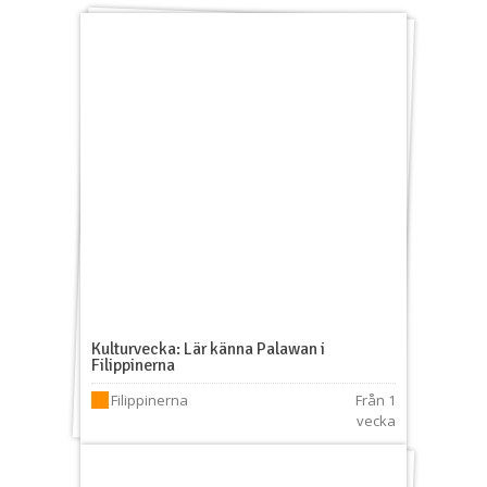
Kulturvecka: Lär känna Palawan i
Filippinerna
Filippinerna
Från 1
vecka